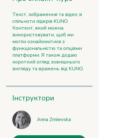
Текст, зображення та відео зі
спільноти лідерів KUNO.
Контент, який можна
використовувати, щоб ми
могли ознайомитися з
функціональністю та опціями
платформи. Я також додаю
короткий огляд зовнішнього
вигляду та вражень від KUNO.
Інструктори
Anna Zmiievska