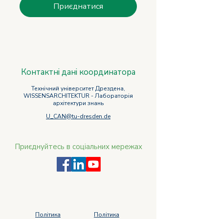
Приєднатися
Контактні дані координатора
Технічний університет Дрездена,
WISSENSARCHITEKTUR - Лабораторія
архітектури знань
U_CAN@tu-dresden.de
Приєднуйтесь в соціальних мережах
Політика
Політика