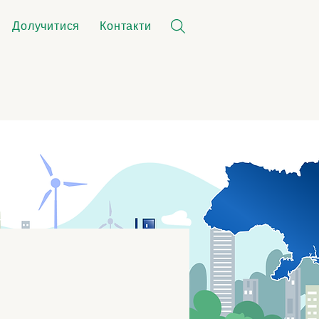
Долучитися
Контакти