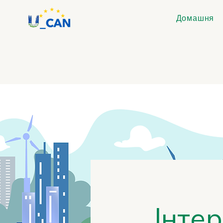
Домашня
Інтер