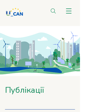
Публікації