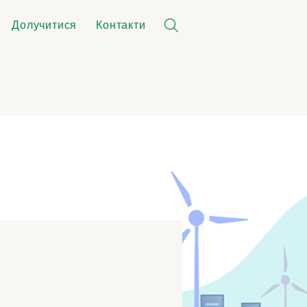
Долучитися
Контакти