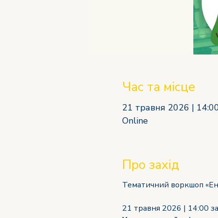
Час та місце
21 травня 2026 | 14:0
Online
Про захід
Тематичний воркшоп «Ене
21 травня 2026 | 14:00 з