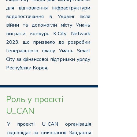
для відновлення інфраструктури
водопостачання в Україні після
війни та допомогли місту Умань
виграти конкурс K-City Network
2023, що призвело до розробки
Генерального плану Умань Smart
City за фінансової підтримки уряду
Республіки Корея.
Роль у проєкті
U_CAN
У проєкті U_CAN організація
відповідає за виконання Завдання