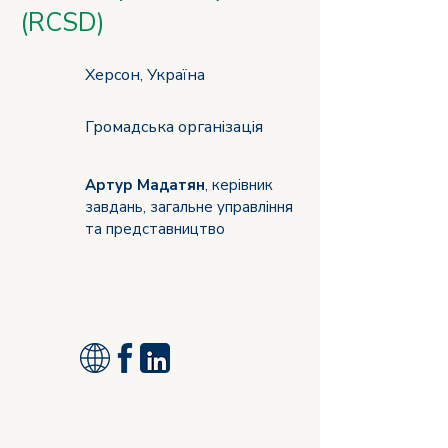
(RCSD)
Херсон, Україна
Громадська організація
Артур Мадатян
, керівник
завдань, загальне управління
та представництво