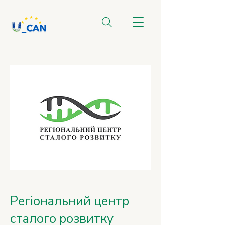
Регіональний центр
сталого розвитку