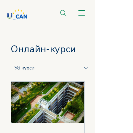
Онлайн-курси